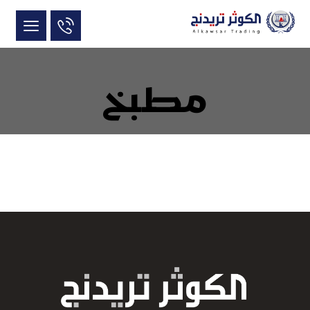
مطبخ
June 10, 2017