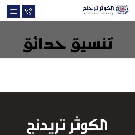
تنسيق حدائق
June 10, 2017