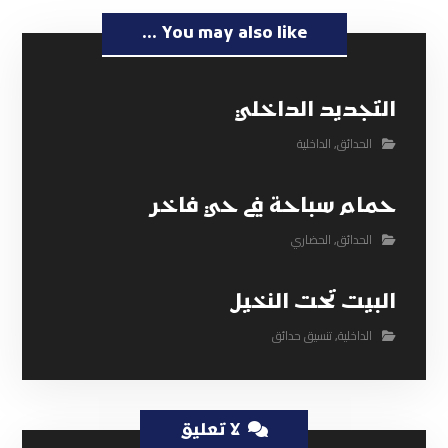
You may also like ...
التجديد الداخلي
الحدائق
,
الداخلية
حمام سباحة في حي فاخر
الحدائق
,
الحضاري
البيت تحت النخيل
الداخلية
,
تنسيق حدائق
لا تعليق