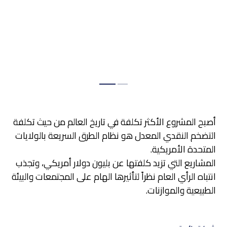
أصبح المشروع الأكثر تكلفة في تاريخ العالم من حيث تكلفة
التضخم النقدي المعدل هو نظام الطرق السريعة بالولايات
المتحدة الأمريكية.
المشاريع التي تزيد كلفتها عن بليون دولار أمريكي، وتجذب
انتباه الرأي العام نظراً لتأثيرها الهام على المجتمعات والبيئة
الطبيعية والموازنات.