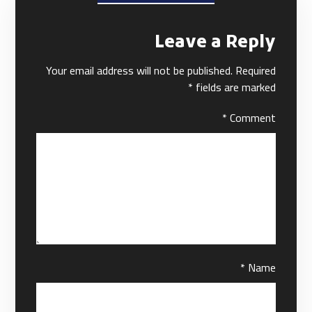
Leave a Reply
Your email address will not be published.
Required
*
fields are marked
*
Comment
*
Name