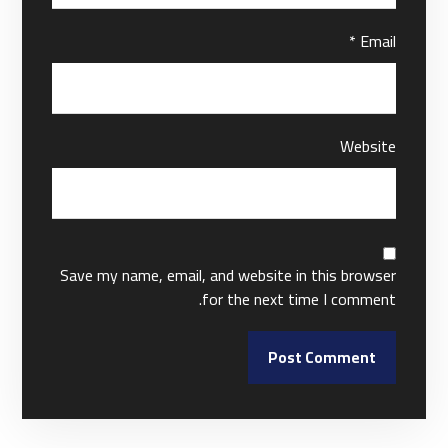
*
Email
Website
Save my name, email, and website in this browser
for the next time I comment.
Post Comment