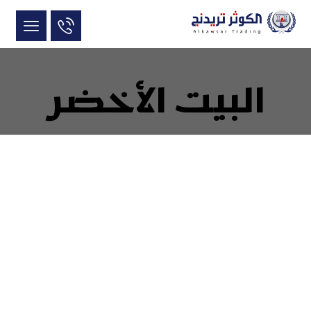
البيت الأخضر