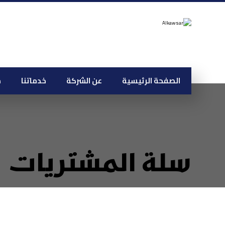
الصفحة الرئيسية
عن الشركة
خدماتنا
م
سلة المشتريات