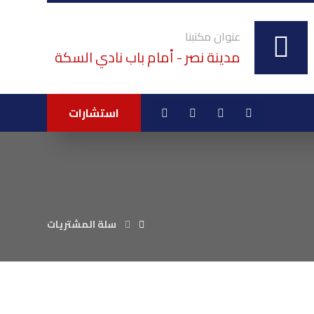
عنوان مكتبنا
مدينة نصر - أمام باب نادي السكة
استشارات
سلة المشتريات